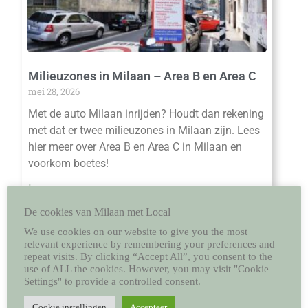
Milieuzones in Milaan – Area B en Area C
mei 28, 2026
Met de auto Milaan inrijden? Houdt dan rekening
met dat er twee milieuzones in Milaan zijn. Lees
hier meer over Area B en Area C in Milaan en
voorkom boetes!
Lees meer »
De cookies van Milaan met Local
We use cookies on our website to give you the most
relevant experience by remembering your preferences and
repeat visits. By clicking “Accept All”, you consent to the
use of ALL the cookies. However, you may visit "Cookie
Settings" to provide a controlled consent.
Cookie instellingen
Accepteer