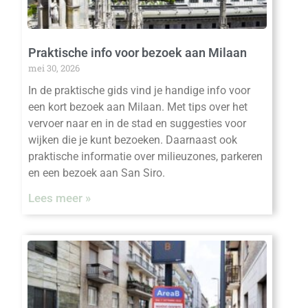
Praktische info voor bezoek aan Milaan
mei 30, 2026
In de praktische gids vind je handige info voor
een kort bezoek aan Milaan. Met tips over het
vervoer naar en in de stad en suggesties voor
wijken die je kunt bezoeken. Daarnaast ook
praktische informatie over milieuzones, parkeren
en een bezoek aan San Siro.
Lees meer »