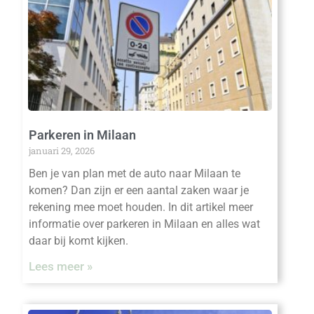
Parkeren in Milaan
januari 29, 2026
Ben je van plan met de auto naar Milaan te
komen? Dan zijn er een aantal zaken waar je
rekening mee moet houden. In dit artikel meer
informatie over parkeren in Milaan en alles wat
daar bij komt kijken.
Lees meer »