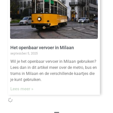
Het openbaar vervoer in Milaan
september 5, 2025
Wil je het openbaar vervoer in Milaan gebruiken?
Lees dan in dit artikel meer over de metro, bus en
trams in Milaan en de verschillende kaartjes die
je kunt gebruiken.
Lees meer »
Menu