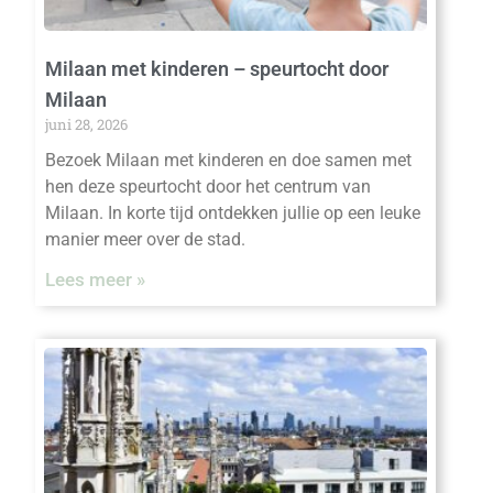
Milaan met kinderen – speurtocht door
Milaan
juni 28, 2026
Bezoek Milaan met kinderen en doe samen met
hen deze speurtocht door het centrum van
Milaan. In korte tijd ontdekken jullie op een leuke
manier meer over de stad.
Lees meer »