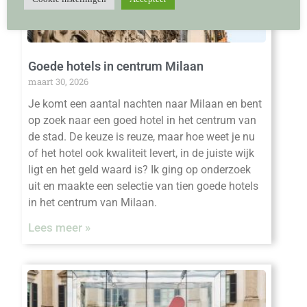
Goede hotels in centrum Milaan
maart 30, 2026
Je komt een aantal nachten naar Milaan en bent
op zoek naar een goed hotel in het centrum van
de stad. De keuze is reuze, maar hoe weet je nu
of het hotel ook kwaliteit levert, in de juiste wijk
ligt en het geld waard is? Ik ging op onderzoek
uit en maakte een selectie van tien goede hotels
in het centrum van Milaan.
Lees meer »