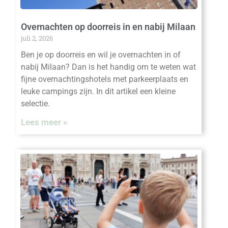
Overnachten op doorreis in en nabij Milaan
juli 2, 2026
Ben je op doorreis en wil je overnachten in of
nabij Milaan? Dan is het handig om te weten wat
fijne overnachtingshotels met parkeerplaats en
leuke campings zijn. In dit artikel een kleine
selectie.
Lees meer »