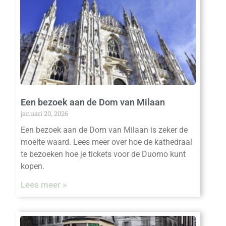
Een bezoek aan de Dom van Milaan
januari 20, 2026
Een bezoek aan de Dom van Milaan is zeker de
moeite waard. Lees meer over hoe de kathedraal
te bezoeken hoe je tickets voor de Duomo kunt
kopen.
Lees meer »