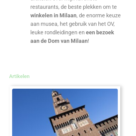
restaurants, de beste plekken om te
winkelen in Milaan
, de enorme keuze
aan musea, het gebruik van het OV,
leuke rondleidingen en
een bezoek
aan de Dom van Milaan
!
Artikelen