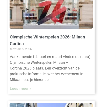
Olympische Winterspelen 2026: Milaan –
Cortina
februari 5, 2026
Aankomende februari en maart vinden de (para)
Olympische Winterspelen Milaan –
Cortina 2026 plaats. Een overzicht van de
praktische informatie over het evenement in
Milaan lees je hieronder.
Lees meer »