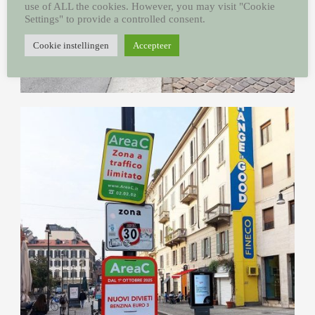
use of ALL the cookies. However, you may visit "Cookie
Settings" to provide a controlled consent.
Cookie instellingen
Accepteer