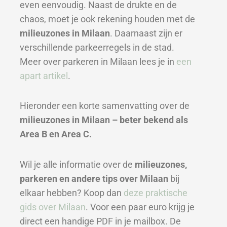
even eenvoudig. Naast de drukte en de
chaos, moet je ook rekening houden met de
milieuzones in Milaan
. Daarnaast zijn er
verschillende parkeerregels in de stad.
Meer over parkeren in Milaan lees je in
een
apart artikel
.
Hieronder een korte samenvatting over de
milieuzones in Milaan – beter bekend als
Area B en Area C.
Wil je alle informatie over de
milieuzones,
parkeren en andere tips over Milaan
bij
elkaar hebben? Koop dan
deze praktische
gids over Milaan
. Voor een paar euro krijg je
direct een handige PDF in je mailbox. De