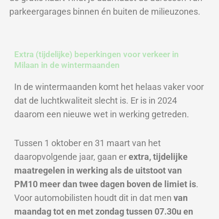
parkeergarages binnen én buiten de milieuzones.
Extra (tijdelijke) beperkingen voor verkeer in
Milaan in de wintermaanden
In de wintermaanden komt het helaas vaker voor
dat de luchtkwaliteit slecht is. Er is in 2024
daarom een nieuwe wet in werking getreden.
Tussen 1 oktober en 31 maart van het
daaropvolgende jaar, gaan er
extra, tijdelijke
maatregelen in werking als de uitstoot van
PM10 meer dan twee dagen boven de limiet is
.
Voor automobilisten houdt dit in dat men
van
maandag tot en met zondag tussen 07.30u en