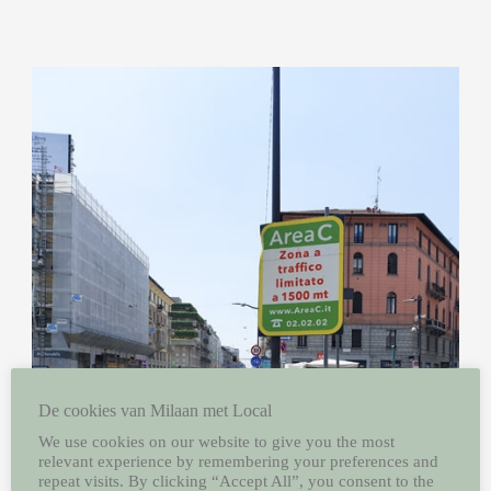
De cookies van Milaan met Local
We use cookies on our website to give you the most
relevant experience by remembering your preferences and
repeat visits. By clicking “Accept All”, you consent to the