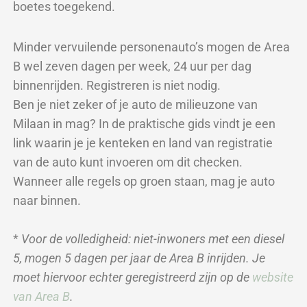
boetes toegekend.
Minder vervuilende personenauto’s mogen de Area
B wel zeven dagen per week, 24 uur per dag
binnenrijden. Registreren is niet nodig.
Ben je niet zeker of je auto de milieuzone van
Milaan in mag? In de praktische gids vindt je een
link waarin je je kenteken en land van registratie
van de auto kunt invoeren om dit checken.
Wanneer alle regels op groen staan, mag je auto
naar binnen.
*
Voor de volledigheid: niet-inwoners met een diesel
5, mogen 5 dagen per jaar de Area B inrijden. Je
moet hiervoor echter geregistreerd zijn op de
website
van Area B
.