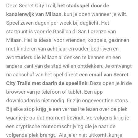
Deze Secret City Trail,
het stadsspel door de
kanalenwijk van Milaan
, kun je doen wanneer je wilt.
Speel zeven dagen per week bij daglicht. Het
startpunt is voor de Basilica di San Lorenzo van
Milaan. Het is ideaal voor vrienden, koppels, gezinnen
met kinderen van acht jaar en ouder, bedrijven en
avonturiers die Milaan al denken te kennen en een
andere kant van de stad willen ontdekken. Je ontvangt
na aanschaf van het spel direct
een email van Secret
City Trails met daarin de speellink
. Deze open je in de
browser van je telefoon of tablet. Een app
downloaden is niet nodig. Er zijn ongeveer tien stops.
Bij elke stop krijg je een verhaal te lezen over de plek
waar je je op dat moment bevindt. Vervolgens krijg je
een cryptische routeomschrijving die je naar de
volgende plek brengt. Als je er niet uitkomt, kun je