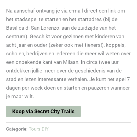
Na aanschaf ontvang je via e-mail direct een link om
het stadsspel te starten en het startadres (bij de
Basilica di San Lorenzo, aan de zuidzijde van het
centrum). Geschikt voor gezinnen met kinderen van
acht jaar en ouder (zeker ook met tieners!), koppels,
scholen, bedrijven en iedereen die meer wil weten over
een onbekende kant van Milaan. In circa twee uur
ontdekken jullie meer over de geschiedenis van de
stad en lezen interessante verhalen. Je kunt het spel 7
dagen per week doen en starten en pauzeren wanneer
je maar wilt.
Koop via Secret City Trails
Categorie:
Tours DIY