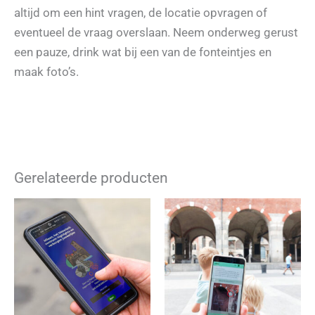
altijd om een hint vragen, de locatie opvragen of
eventueel de vraag overslaan. Neem onderweg gerust
een pauze, drink wat bij een van de fonteintjes en
maak foto’s.
Gerelateerde producten