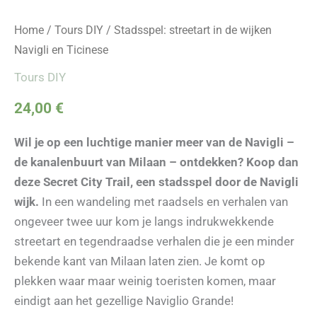
Home
/
Tours DIY
/ Stadsspel: streetart in de wijken
Navigli en Ticinese
Tours DIY
24,00
€
Wil je op een luchtige manier meer van de Navigli –
de kanalenbuurt van Milaan – ontdekken?
Koop dan
deze Secret City Trail, een stadsspel door de Navigli
wijk.
In een wandeling met raadsels en verhalen van
ongeveer twee uur kom je langs indrukwekkende
streetart en tegendraadse verhalen die je een minder
bekende kant van Milaan laten zien. Je komt op
plekken waar maar weinig toeristen komen, maar
eindigt aan het gezellige Naviglio Grande!